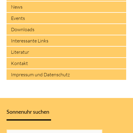
News
Events
Downloads
Interessante Links
Literatur
Kontakt
Impressum und Datenschutz
Sonnenuhr suchen