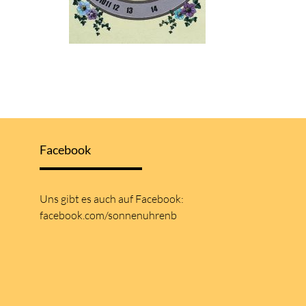
Facebook
Uns gibt es auch auf
Facebook:
facebook.com/sonnenuhrenb