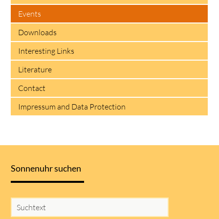
Events
Downloads
Interesting Links
Literature
Contact
Impressum and Data Protection
Sonnenuhr suchen